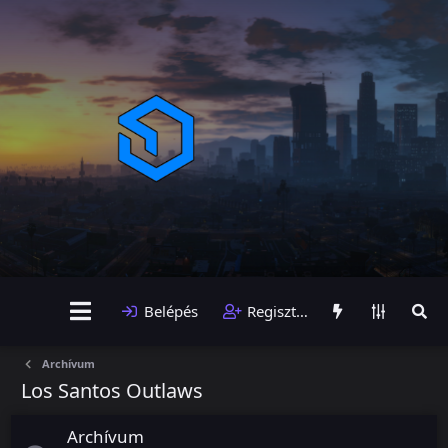
Belépés
Regisztráció
Archívum
Los Santos Outlaws
Archívum