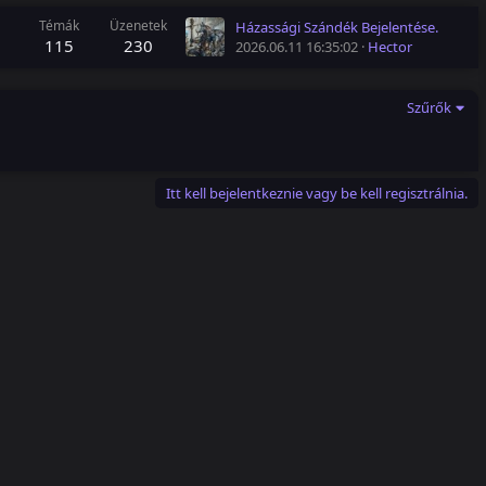
Témák
Üzenetek
Házassági Szándék Bejelentése.
115
230
2026.06.11 16:35:02
Hector
Szűrők
Itt kell bejelentkeznie vagy be kell regisztrálnia.