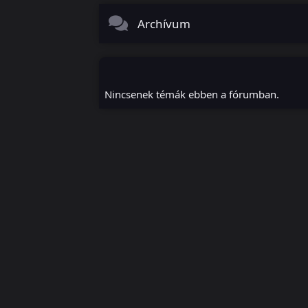
Archívum
Nincsenek témák ebben a fórumban.